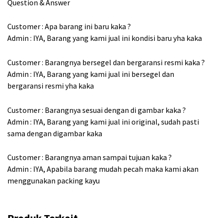
Question & Answer
Customer : Apa barang ini baru kaka ?
Admin : IYA, Barang yang kami jual ini kondisi baru yha kaka
Customer : Barangnya bersegel dan bergaransi resmi kaka ?
Admin : IYA, Barang yang kami jual ini bersegel dan
bergaransi resmi yha kaka
Customer : Barangnya sesuai dengan di gambar kaka ?
Admin : IYA, Barang yang kami jual ini original, sudah pasti
sama dengan digambar kaka
Customer : Barangnya aman sampai tujuan kaka ?
Admin : IYA, Apabila barang mudah pecah maka kami akan
menggunakan packing kayu