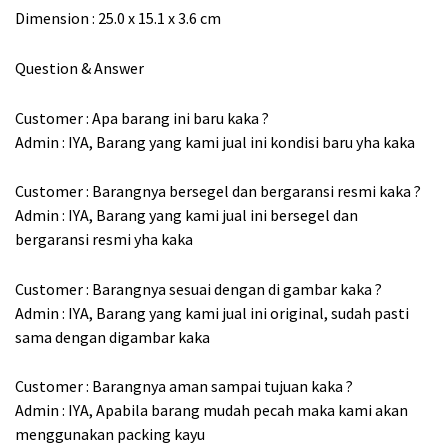
Dimension : 25.0 x 15.1 x 3.6 cm
Question & Answer
Customer : Apa barang ini baru kaka ?
Admin : IYA, Barang yang kami jual ini kondisi baru yha kaka
Customer : Barangnya bersegel dan bergaransi resmi kaka ?
Admin : IYA, Barang yang kami jual ini bersegel dan
bergaransi resmi yha kaka
Customer : Barangnya sesuai dengan di gambar kaka ?
Admin : IYA, Barang yang kami jual ini original, sudah pasti
sama dengan digambar kaka
Customer : Barangnya aman sampai tujuan kaka ?
Admin : IYA, Apabila barang mudah pecah maka kami akan
menggunakan packing kayu