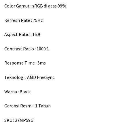
Color Gamut : sRGB di atas 99%
Refresh Rate : 75Hz
Aspect Ratio : 16:9
Contrast Ratio : 1000:1
Response Time : 5ms
Teknologi : AMD FreeSync
Warna : Black
Garansi Resmi : 1 Tahun
SKU : 27MP59G