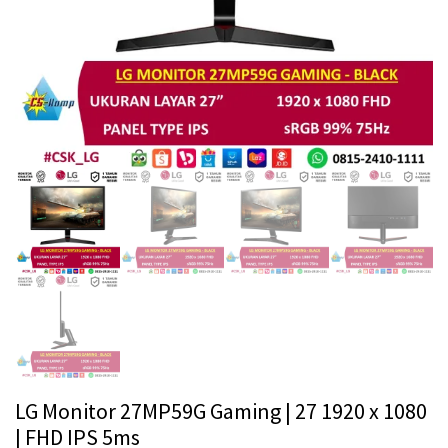
LG Monitor 27MP59G Gaming | 27 1920 x 1080
| FHD IPS 5ms