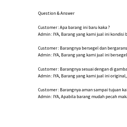
Question & Answer
Customer : Apa barang ini baru kaka ?
Admin : IYA, Barang yang kami jual ini kondisi 
Customer : Barangnya bersegel dan bergaransi
Admin : IYA, Barang yang kami jual ini bersege
Customer : Barangnya sesuai dengan di gamba
Admin : IYA, Barang yang kami jual ini origin
Customer : Barangnya aman sampai tujuan ka
Admin : IYA, Apabila barang mudah pecah ma