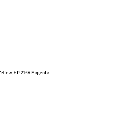
 Yellow, HP 216A Magenta