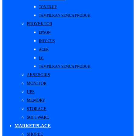
TONER HP
TAMPILKAN SEMUA PRODUK
PROYEKTOR
EPSON
INFOCUS
ACER
LG
TAMPILKAN SEMUA PRODUK
AKSESORIS
MONITOR
UPS
MEMORY
STORAGE
SOFTWARE
MARKETPLACE
SHOPEE