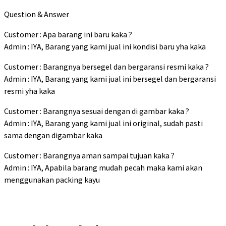
Question & Answer
Customer : Apa barang ini baru kaka ?
Admin : IYA, Barang yang kami jual ini kondisi baru yha kaka
Customer : Barangnya bersegel dan bergaransi resmi kaka ?
Admin : IYA, Barang yang kami jual ini bersegel dan bergaransi
resmi yha kaka
Customer : Barangnya sesuai dengan di gambar kaka ?
Admin : IYA, Barang yang kami jual ini original, sudah pasti
sama dengan digambar kaka
Customer : Barangnya aman sampai tujuan kaka ?
Admin : IYA, Apabila barang mudah pecah maka kami akan
menggunakan packing kayu