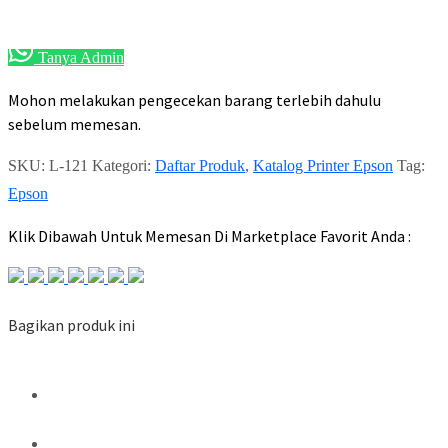
Tanya Admin
Mohon melakukan pengecekan barang terlebih dahulu
sebelum memesan.
SKU:
L-121
Kategori:
Daftar Produk
,
Katalog Printer Epson
Tag:
Epson
Klik Dibawah Untuk Memesan Di Marketplace Favorit Anda :
Bagikan produk ini