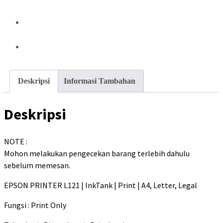
Deskripsi
Informasi Tambahan
Deskripsi
NOTE :
Mohon melakukan pengecekan barang terlebih dahulu
sebelum memesan.
EPSON PRINTER L121 | InkTank | Print | A4, Letter, Legal
Fungsi : Print Only