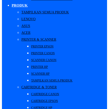
PRODUK
TAMPILKAN SEMUA PRODUK
LENOVO
ASUS
ACER
PRINTER & SCANNER
PRINTER EPSON
PRINTER CANON
SCANNER CANON
PRINTER HP
SCANNER HP
TAMPILKAN SEMUA PRODUK
CARTRIDGE & TONER
CARTRIDGE CANON
CARTRIDGE EPSON
CARTRIDGE HP