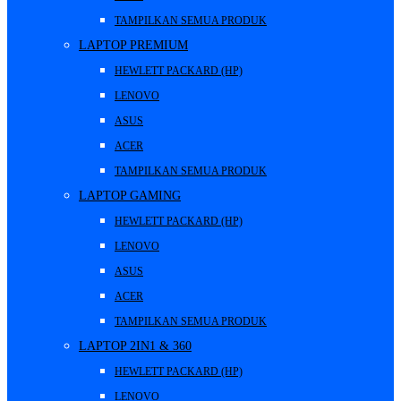
TAMPILKAN SEMUA PRODUK
LAPTOP PREMIUM
HEWLETT PACKARD (HP)
LENOVO
ASUS
ACER
TAMPILKAN SEMUA PRODUK
LAPTOP GAMING
HEWLETT PACKARD (HP)
LENOVO
ASUS
ACER
TAMPILKAN SEMUA PRODUK
LAPTOP 2IN1 & 360
HEWLETT PACKARD (HP)
LENOVO