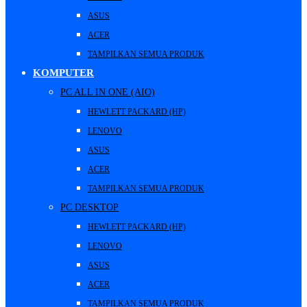
ASUS
ACER
TAMPILKAN SEMUA PRODUK
KOMPUTER
PC ALL IN ONE (AIO)
HEWLETT PACKARD (HP)
LENOVO
ASUS
ACER
TAMPILKAN SEMUA PRODUK
PC DESKTOP
HEWLETT PACKARD (HP)
LENOVO
ASUS
ACER
TAMPILKAN SEMUA PRODUK