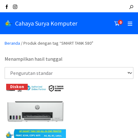
Cahaya Surya Komputer
0
Beranda
/ Produk dengan tag “SMART TANK 580”
Menampilkan hasil tunggal
Diskon