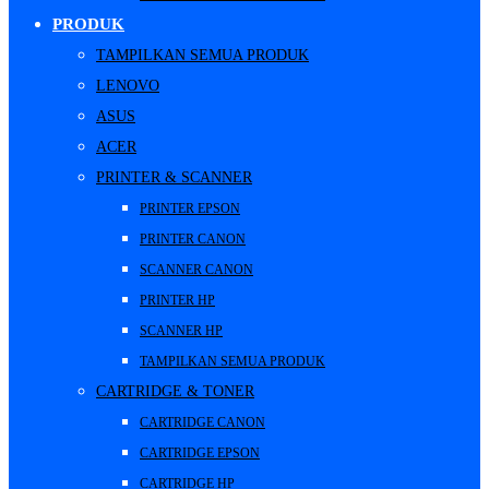
PRODUK
TAMPILKAN SEMUA PRODUK
LENOVO
ASUS
ACER
PRINTER & SCANNER
PRINTER EPSON
PRINTER CANON
SCANNER CANON
PRINTER HP
SCANNER HP
TAMPILKAN SEMUA PRODUK
CARTRIDGE & TONER
CARTRIDGE CANON
CARTRIDGE EPSON
CARTRIDGE HP