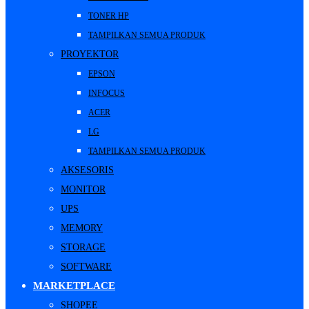
TONER HP
TAMPILKAN SEMUA PRODUK
PROYEKTOR
EPSON
INFOCUS
ACER
LG
TAMPILKAN SEMUA PRODUK
AKSESORIS
MONITOR
UPS
MEMORY
STORAGE
SOFTWARE
MARKETPLACE
SHOPEE