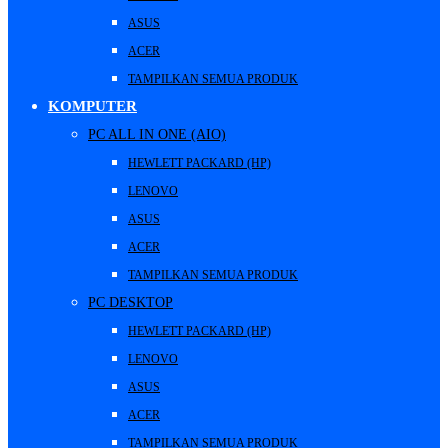
ASUS
ACER
TAMPILKAN SEMUA PRODUK
KOMPUTER
PC ALL IN ONE (AIO)
HEWLETT PACKARD (HP)
LENOVO
ASUS
ACER
TAMPILKAN SEMUA PRODUK
PC DESKTOP
HEWLETT PACKARD (HP)
LENOVO
ASUS
ACER
TAMPILKAN SEMUA PRODUK