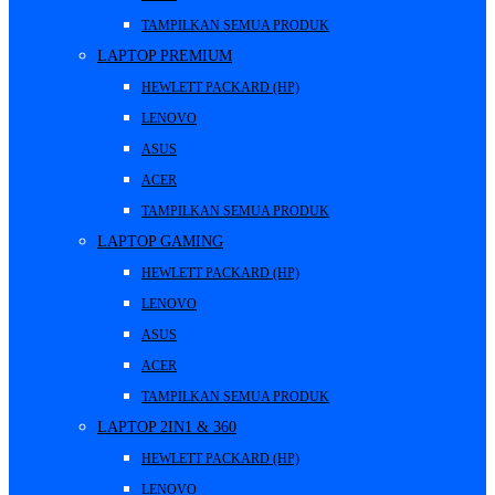
TAMPILKAN SEMUA PRODUK
LAPTOP PREMIUM
HEWLETT PACKARD (HP)
LENOVO
ASUS
ACER
TAMPILKAN SEMUA PRODUK
LAPTOP GAMING
HEWLETT PACKARD (HP)
LENOVO
ASUS
ACER
TAMPILKAN SEMUA PRODUK
LAPTOP 2IN1 & 360
HEWLETT PACKARD (HP)
LENOVO