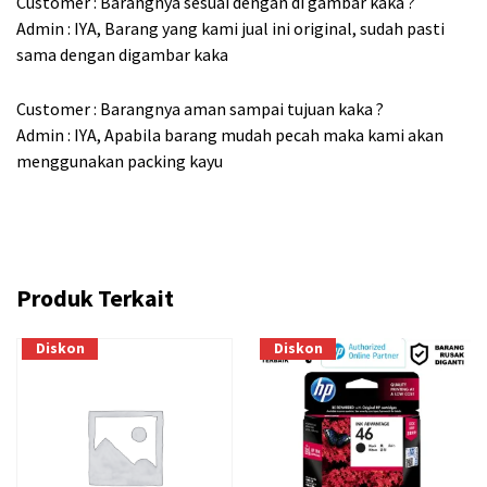
Customer : Barangnya sesuai dengan di gambar kaka ?
Admin : IYA, Barang yang kami jual ini original, sudah pasti
sama dengan digambar kaka
Customer : Barangnya aman sampai tujuan kaka ?
Admin : IYA, Apabila barang mudah pecah maka kami akan
menggunakan packing kayu
Produk Terkait
Diskon
Diskon