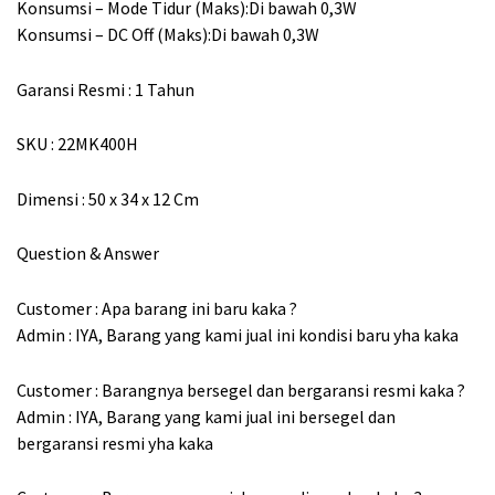
Konsumsi – Mode Tidur (Maks):Di bawah 0,3W
Konsumsi – DC Off (Maks):Di bawah 0,3W
Garansi Resmi : 1 Tahun
SKU : 22MK400H
Dimensi : 50 x 34 x 12 Cm
Question & Answer
Customer : Apa barang ini baru kaka ?
Admin : IYA, Barang yang kami jual ini kondisi baru yha kaka
Customer : Barangnya bersegel dan bergaransi resmi kaka ?
Admin : IYA, Barang yang kami jual ini bersegel dan
bergaransi resmi yha kaka