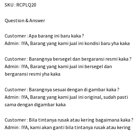
SKU : RCPLQ20
Question & Answer
Customer : Apa barang ini baru kaka ?
Admin : IYA, Barang yang kami jual ini kondisi baru yha kaka
Customer : Barangnya bersegel dan bergaransi resmi kaka ?
Admin : IYA, Barang yang kami jual ini bersegel dan
bergaransi resmi yha kaka
Customer : Barangnya sesuai dengan di gambar kaka ?
Admin : IYA, Barang yang kami jual ini original, sudah pasti
sama dengan digambar kaka
Customer : Bila tintanya rusak atau kering bagaimana kaka ?
Admin : IYA, kami akan ganti bila tintanya rusak atau kering