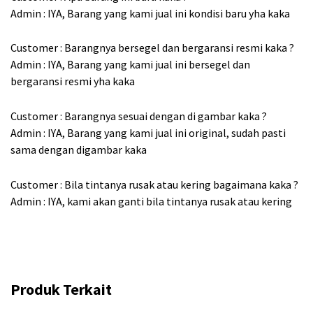
Admin : IYA, Barang yang kami jual ini kondisi baru yha kaka
Customer : Barangnya bersegel dan bergaransi resmi kaka ?
Admin : IYA, Barang yang kami jual ini bersegel dan
bergaransi resmi yha kaka
Customer : Barangnya sesuai dengan di gambar kaka ?
Admin : IYA, Barang yang kami jual ini original, sudah pasti
sama dengan digambar kaka
Customer : Bila tintanya rusak atau kering bagaimana kaka ?
Admin : IYA, kami akan ganti bila tintanya rusak atau kering
Produk Terkait