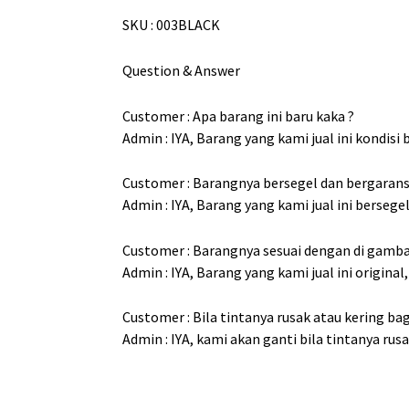
SKU : 003BLACK
Question & Answer
Customer : Apa barang ini baru kaka ?
Admin : IYA, Barang yang kami jual ini kondisi 
Customer : Barangnya bersegel dan bergaransi
Admin : IYA, Barang yang kami jual ini bersege
Customer : Barangnya sesuai dengan di gamba
Admin : IYA, Barang yang kami jual ini origin
Customer : Bila tintanya rusak atau kering b
Admin : IYA, kami akan ganti bila tintanya rus