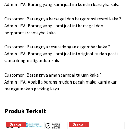
Admin : IYA, Barang yang kami jual ini kondisi baru yha kaka
Customer : Barangnya bersegel dan bergaransi resmi kaka ?
Admin : IYA, Barang yang kami jual ini bersegel dan
bergaransi resmi yha kaka
Customer : Barangnya sesuai dengan di gambar kaka ?
Admin : IYA, Barang yang kami jual ini original, sudah pasti
sama dengan digambar kaka
Customer : Barangnya aman sampai tujuan kaka ?
Admin : IYA, Apabila barang mudah pecah maka kami akan
menggunakan packing kayu
Produk Terkait
Diskon
Diskon