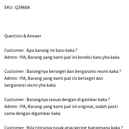
SKU : Q3960A
Question & Answer
Customer : Apa barang ini baru kaka ?
Admin : IYA, Barang yang kami jual ini kondisi baru yha kaka
Customer : Barangnya bersegel dan bergaransi resmi kaka ?
Admin : IYA, Barang yang kami jual ini bersegel dan
bergaransi resmi yha kaka
Customer : Barangnya sesuai dengan di gambar kaka ?
Admin : IYA, Barang yang kami jual ini original, sudah pasti
sama dengan digambar kaka
Customer : Bila tintanya rusak atau kering bagaimana kaka ?